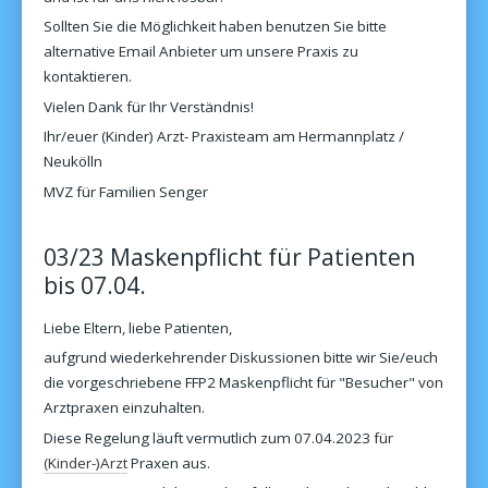
Sollten Sie die Möglichkeit haben benutzen Sie bitte
alternative Email Anbieter um unsere Praxis zu
kontaktieren.
Vielen Dank für Ihr Verständnis!
Ihr/euer (Kinder) Arzt- Praxisteam am Hermannplatz /
Neukölln
MVZ für Familien Senger
03/23 Maskenpflicht für Patienten
bis 07.04.
Liebe Eltern, liebe Patienten,
aufgrund wiederkehrender Diskussionen bitte wir Sie/euch
die vorgeschriebene FFP2 Maskenpflicht für "Besucher" von
Arztpraxen einzuhalten.
Diese Regelung läuft vermutlich zum 07.04.2023 für
(Kinder-)Arzt
Praxen aus.