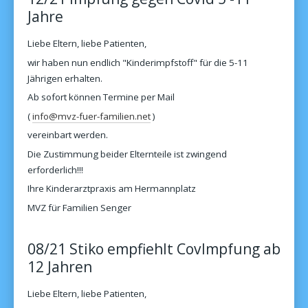
Jahre
Liebe Eltern, liebe Patienten,
wir haben nun endlich "Kinderimpfstoff" für die 5-11
Jährigen erhalten.
Ab sofort können Termine per Mail
(
info@mvz-fuer-familien.net
)
vereinbart werden.
Die Zustimmung beider Elternteile ist zwingend
erforderlich!!!
Ihre Kinderarztpraxis am Hermannplatz
MVZ für Familien Senger
08/21 Stiko empfiehlt CovImpfung ab
12 Jahren
Liebe Eltern, liebe Patienten,