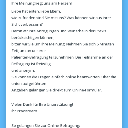
Ihre Meinung liegt uns am Herzen!
Liebe Patienten, liebe Eltern,
wie zufrieden sind Sie mit uns? Was können wir aus Ihrer
Sicht verbessern?
Damit wir Ihre Anregungen und Wünsche in der Praxis
berücksichtigen können,
bitten wir Sie um Ihre Meinung: Nehmen Sie sich 5 Minuten
Zeit, um an unserer
Patienten-Befragung teilzunehmen. Die Teilnahme an der
Befragung ist freiwillig
und anonym.
Sie können die Fragen einfach online beantworten: Über die
unten aufgeführten
Angaben gelangen Sie direkt zum Online-Formular.
Vielen Dank für Ihre Unterstützung!
Ihr Praxisteam
So gelangen Sie zur Online-Befragung: