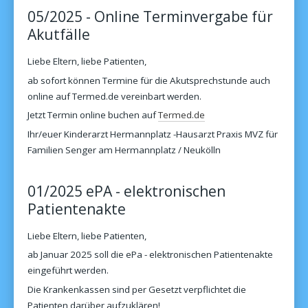
05/2025 - Online Terminvergabe für
Akutfälle
Liebe Eltern, liebe Patienten,
ab sofort können Termine für die Akutsprechstunde auch
online auf Termed.de vereinbart werden.
Jetzt Termin online buchen auf
Termed.de
Ihr/euer Kinderarzt Hermannplatz -Hausarzt Praxis MVZ für
Familien Senger am Hermannplatz / Neukölln
01/2025 ePA - elektronischen
Patientenakte
Liebe Eltern, liebe Patienten,
ab Januar 2025 soll die ePa - elektronischen Patientenakte
eingeführt werden.
Die Krankenkassen sind per Gesetzt verpflichtet die
Patienten darüber aufzuklären!