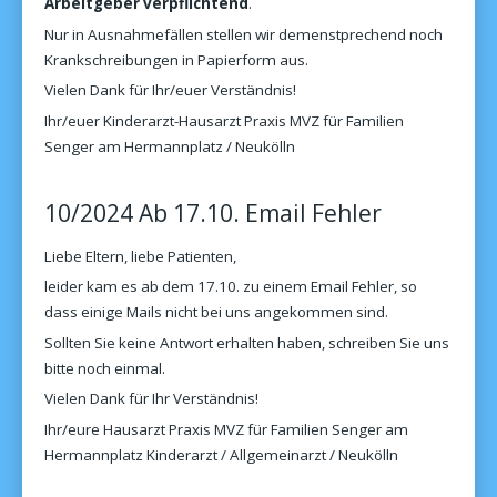
Arbeitgeber verpflichtend
.
Nur in Ausnahmefällen stellen wir demenstprechend noch
Krankschreibungen in Papierform aus.
Vielen Dank für Ihr/euer Verständnis!
Ihr/euer Kinderarzt-Hausarzt Praxis MVZ für Familien
Senger am Hermannplatz / Neukölln
10/2024 Ab 17.10. Email Fehler
Liebe Eltern, liebe Patienten,
leider kam es ab dem 17.10. zu einem Email Fehler, so
dass einige Mails nicht bei uns angekommen sind.
Sollten Sie keine Antwort erhalten haben, schreiben Sie uns
bitte noch einmal.
Vielen Dank für Ihr Verständnis!
Ihr/eure Hausarzt Praxis MVZ für Familien Senger am
Hermannplatz Kinderarzt / Allgemeinarzt / Neukölln