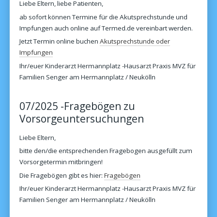
Liebe Eltern, liebe Patienten,
ab sofort können Termine für die Akutsprechstunde und
Impfungen auch online auf Termed.de vereinbart werden.
Jetzt Termin online buchen
Akutsprechstunde oder
Impfungen
Ihr/euer Kinderarzt Hermannplatz -Hausarzt Praxis MVZ für
Familien Senger am Hermannplatz / Neukölln
07/2025 -Fragebögen zu
Vorsorgeuntersuchungen
Liebe Eltern,
bitte den/die entsprechenden Fragebogen ausgefüllt zum
Vorsorgetermin mitbringen!
Die Fragebögen gibt es hier:
Fragebögen
Ihr/euer Kinderarzt Hermannplatz -Hausarzt Praxis MVZ für
Familien Senger am Hermannplatz / Neukölln