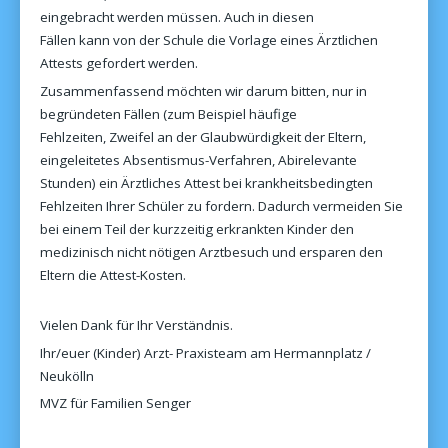
eingebracht werden müssen. Auch in diesen
Fällen kann von der Schule die Vorlage eines Ärztlichen
Attests gefordert werden.
Zusammenfassend möchten wir darum bitten, nur in
begründeten Fällen (zum Beispiel häufige
Fehlzeiten, Zweifel an der Glaubwürdigkeit der Eltern,
eingeleitetes Absentismus-Verfahren, Abirelevante
Stunden) ein Ärztliches Attest bei krankheitsbedingten
Fehlzeiten Ihrer Schüler zu fordern. Dadurch vermeiden Sie
bei einem Teil der kurzzeitig erkrankten Kinder den
medizinisch nicht nötigen Arztbesuch und ersparen den
Eltern die Attest-Kosten.
Vielen Dank für Ihr Verständnis.
Ihr/euer (Kinder) Arzt- Praxisteam am Hermannplatz /
Neukölln
MVZ für Familien Senger