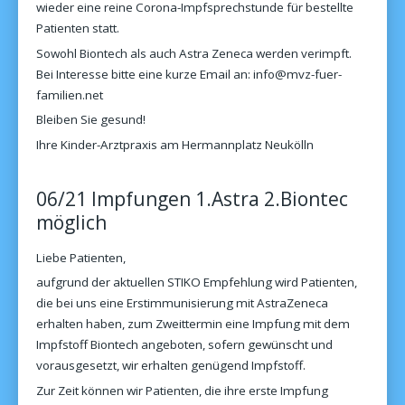
wieder eine reine Corona-Impfsprechstunde für bestellte
Patienten statt.
Sowohl Biontech als auch Astra Zeneca werden verimpft.
Bei Interesse bitte eine kurze Email an: info@mvz-fuer-
familien.net
Bleiben Sie gesund!
Ihre Kinder-Arztpraxis am Hermannplatz Neukölln
06/21 Impfungen 1.Astra 2.Biontec
möglich
Liebe Patienten,
aufgrund der aktuellen STIKO Empfehlung wird Patienten,
die bei uns eine Erstimmunisierung mit AstraZeneca
erhalten haben, zum Zweittermin eine Impfung mit dem
Impfstoff Biontech angeboten, sofern gewünscht und
vorausgesetzt, wir erhalten genügend Impfstoff.
Zur Zeit können wir Patienten, die ihre erste Impfung