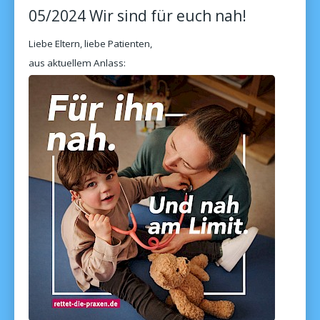
05/2024 Wir sind für euch nah!
Liebe Eltern, liebe Patienten,
aus aktuellem Anlass: