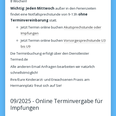
8 Wochen!
Wichtig: Jeden Mittwoch
außer in den Ferienzeiten
findet eine Notfallsprechstunde von 9-13h
ohne
Terminvereinbarung
statt.
Jetzt Termin online buchen
Akutsprechstunde oder
Impfungen
Jetzt Termin online buchen
Vorsorgesprechstunde U3
bis U9
Die Terminbuchung erfolgt über den Dienstleister
Termed.de
Alle anderen Email Anfragen bearbeiten wir natürlich
schnellstmöglich!
Ihre/Eure Kinderarzt- und Erwachsenen Praxis am
Hermannplatz freut sich auf Sie!
09/2025 - Online Terminvergabe für
Impfungen