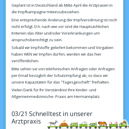
Geplant ist in Deutschland ab Mitte April die Arztpraxen in
die Impfkampagne miteinzubeziehen.
Eine entsprechende Änderung der Impfverodrnung ist noch
nicht erfolgt. D.h. nach wie vor sind die Hauptsächlichen
Kriterien das Alter und/oder Vorerkrankungen um
anspruchsberechtigt zu sein.
Sobald wir Impfstoffe geliefert bekommen und Vorgaben
haben WEN wir Impfen dürfen, werden wir das hier
veröffentlichen.
Bitte sehen sie von telefonischen Anfragen oder Anfragen
per Email bezüglich der Schutzimpfung ab, so dass wir
unsere Kapazitäten für das "Tagesgeschäft" freihalten.
Vielen Dank für Ihr Verständnis! Ihre Kinder- und
Allgemeinmedizinische- Praxis am Hermannplatz.
03/21 Schnelltest in unserer
Arztpraxis