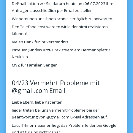
Deßhalb bitten wir Sie darum heute am 06.07.2023 Ihre
Anfragen ausschließlich per Email zu stellen.
Wir bemühen uns Ihnen schnellstmöglich zu antworten.
Den Telefondienst werden wir leider nicht realisieren
können!
Vielen Dank für Ihr Verständnis.
Ihr/euer (Kinder) Arzt- Praxisteam am Hermannplatz /
Neukölln
MVZ für Familien Senger
04/23 Vermehrt Probleme mit
@gmail.com Email
Liebe Eltern, liebe Patienten,
leider treten bei uns vermehrt Probleme bei der
Beantwortung von @gmail.com E-Mail Adressen auf.
Laut IT-Informationen liegt das Problem leider bei Google
und ist für uns nicht lösbar.