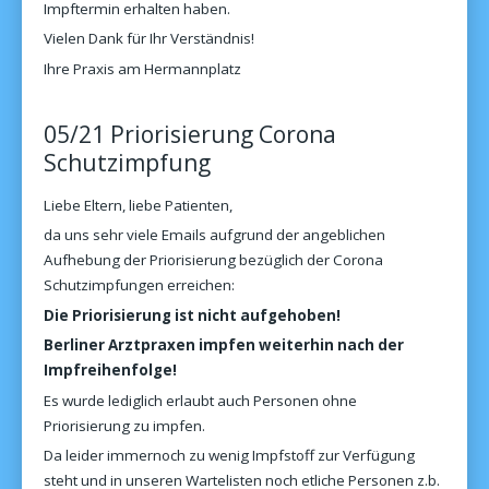
Impftermin erhalten haben.
Vielen Dank für Ihr Verständnis!
Ihre Praxis am Hermannplatz
05/21 Priorisierung Corona
Schutzimpfung
Liebe Eltern, liebe Patienten,
da uns sehr viele Emails aufgrund der angeblichen
Aufhebung der Priorisierung bezüglich der Corona
Schutzimpfungen erreichen:
Die Priorisierung ist nicht aufgehoben!
Berliner Arztpraxen impfen weiterhin nach der
Impfreihenfolge!
Es wurde lediglich erlaubt auch Personen ohne
Priorisierung zu impfen.
Da leider immernoch zu wenig Impfstoff zur Verfügung
steht und in unseren Wartelisten noch etliche Personen z.b.