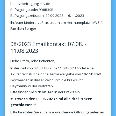
https://befragung.kbv.de
Befragungscode: FQ8R3SB
Befragungszeitraum: 22.09.2023 - 16.11.2023
Ihr/euer Kinderarzt Praxisteam am Hermannplatz - MVZ für
Familien Senger
08/2023 Emailkontakt 07.08. -
11.08.2023
Liebe Eltern, liebe Patienten,
In der Zeit von 07.08. bis zum 11.08.2023 findet eine
Akutsprechstunde ohne Terminvergabe von 10-15h statt.
(Wir werden in dieser Zeit durch die Praxis von
Heymann/Müller vertreten!)
Bitte finden Sie sich bis 14h in der Praxis ein!
Mittwoch den 09.08.2023 sind alle drei Praxen
geschlossen!!!
Bitte beachten Sie zudem abweichende Öffnungszeiten an