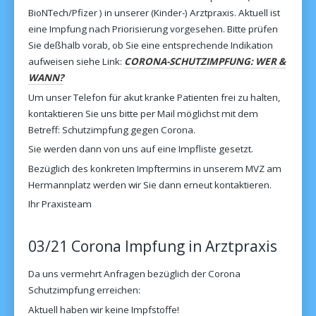
BioNTech/Pfizer ) in unserer (Kinder-) Arztpraxis. Aktuell ist
eine Impfung nach Priorisierung vorgesehen. Bitte prüfen
Sie deßhalb vorab, ob Sie eine entsprechende Indikation
aufweisen siehe Link:
CORONA-SCHUTZIMPFUNG: WER &
WANN?
Um unser Telefon für akut kranke Patienten frei zu halten,
kontaktieren Sie uns bitte per Mail möglichst mit dem
Betreff: Schutzimpfung gegen Corona.
Sie werden dann von uns auf eine Impfliste gesetzt.
Bezüglich des konkreten Impftermins in unserem MVZ am
Hermannplatz werden wir Sie dann erneut kontaktieren.
Ihr Praxisteam
03/21 Corona Impfung in Arztpraxis
Da uns vermehrt Anfragen bezüglich der Corona
Schutzimpfung erreichen:
Aktuell haben wir keine Impfstoffe!