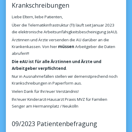
Krankschreibungen
Liebe Eltern, liebe Patienten,
Über die Telematikinfrastruktur (TI) läuft seit Januar 2023
die elektronische Arbeitsunfähigkeitsbescheinigung (eAU).
Ärztinnen und Ärzte versenden die AU darüber an die
Krankenkassen. Von hier
müssen
Arbeitgeber die Daten
abrufen!!!
Die eAU ist für alle Ärztinnen und Ärzte und
Arbeitgeber verpflichtend
.
Nur in Ausnahmefällen stellen wir demenstprechend noch
Krankschreibungen in Papierform aus.
Vielen Dank für Ihr/euer Verständnis!
Ihr/euer Kinderarzt-Hausarzt Praxis MVZ für Familien
Senger am Hermannplatz / Neukölln
09/2023 Patientenbefragung