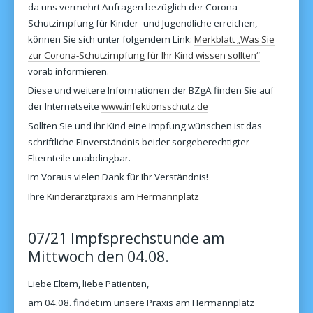
da uns vermehrt Anfragen bezüglich der Corona
Schutzimpfung für Kinder- und Jugendliche erreichen,
können Sie sich unter folgendem Link:
Merkblatt „Was Sie
zur Corona-Schutzimpfung für Ihr Kind wissen sollten“
vorab informieren.
Diese und weitere Informationen der BZgA finden Sie auf
der Internetseite
www.infektionsschutz.de
Sollten Sie und ihr Kind eine Impfung wünschen ist das
schriftliche Einverständnis beider sorgeberechtigter
Elternteile unabdingbar.
Im Voraus vielen Dank für Ihr Verständnis!
Ihre
Kinderarztpraxis am Hermannplatz
07/21 Impfsprechstunde am
Mittwoch den 04.08.
Liebe Eltern, liebe Patienten,
am 04.08. findet im unsere Praxis am Hermannplatz