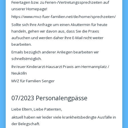
Feiertagen bzw. zu Ferien-/Vertretungssprechzeiten auf
unserer Homepage!
https://www.mvz-fuer-familien.net/de/home/sprechzeiten/
Sollte sich Ihre Anfrage um einen Akuttermin für heute
handeln, gehen wir davon aus, dass Sie die Praxis
aufsuchen und werden daher Ihre E-Mail nicht weiter
bearbeiten.
Emails bezüglich anderer Anliegen bearbeiten wir
schnellstmöglich.
Ihr/euer Kinderarzt-Hausarzt Praxis am Hermannplatz /
Neukölln
MVZ für Familien Senger
07/2023 Personalengpässe
Liebe Eltern, Liebe Patienten,
aktuell haben wir leider viele krankheitsbedingte Ausfälle in
der Belegschaft.