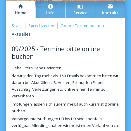
Home
Info
Service
Kontakt
Start
Sprechzeiten
Online Termin buchen
Aktuelles
Suchergebnisse
09/2025 - Termine bitte online
buchen
Liebe Eltern, liebe Patienten,
da wir jeden Tag mehr als 150 Emails bekommen bitten wir
darum bei Akutfällen z.B. Husten, Schnupfen Fieber,
Ausschlag, Verletzungen etc. online einen Termin zu
vereinbaren.
Impfungen lassen sich zudem meißt auch kurzfristig online
buchen.
Vorsorgeuntersuchungen U3 bis U9 sind ebenfalls
verfügbar. Allerdings haben wir meißt einen Vorlauf von ca.