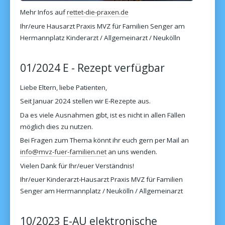
Mehr Infos auf
rettet-die-praxen.de
Ihr/eure Hausarzt Praxis MVZ für Familien Senger am
Hermannplatz Kinderarzt / Allgemeinarzt / Neukölln
01/2024 E - Rezept verfügbar
Liebe Eltern, liebe Patienten,
Seit Januar 2024 stellen wir E-Rezepte aus.
Da es viele Ausnahmen gibt, ist es nicht in allen Fällen
möglich dies zu nutzen.
Bei Fragen zum Thema könnt ihr euch gern per Mail an
info@mvz-fuer-familien.net
an uns wenden.
Vielen Dank für Ihr/euer Verständnis!
Ihr/euer Kinderarzt-Hausarzt Praxis MVZ für Familien
Senger am Hermannplatz / Neukölln / Allgemeinarzt
10/2023 E-AU elektronische