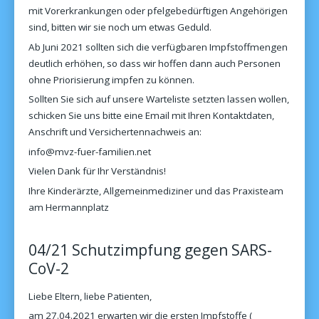
mit Vorerkrankungen oder pfelgebedürftigen Angehörigen
sind, bitten wir sie noch um etwas Geduld.
Ab Juni 2021 sollten sich die verfügbaren Impfstoffmengen
deutlich erhöhen, so dass wir hoffen dann auch Personen
ohne Priorisierung impfen zu können.
Sollten Sie sich auf unsere Warteliste setzten lassen wollen,
schicken Sie uns bitte eine Email mit Ihren Kontaktdaten,
Anschrift und Versichertennachweis an:
info@mvz-fuer-familien.net
Vielen Dank für Ihr Verständnis!
Ihre Kinderärzte, Allgemeinmediziner und das Praxisteam
am Hermannplatz
04/21 Schutzimpfung gegen SARS-
CoV-2
Liebe Eltern, liebe Patienten,
am 27.04.2021 erwarten wir die ersten Impfstoffe (